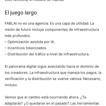
El juego largo
FABLAI no es una agencia. Es una capa de utilidad. La
visión de futuro incluye componentes de infraestructura
más profundos.
– Optimización asistida por IA.
– Incentivos tokenizados.
– Distribución del tráfico a nivel de infraestructura.
El panorama digital sigue avanzando hacia el dominio de
los creadores. La infraestructura que maneja los pagos, la
verificación y la distribución se vuelve valiosa. Necesario,
incluso.
Vemos que el cambio está ocurriendo ahora. ¿Te
adaptarás? ¿O quedarse en el pasado? Las herramientas