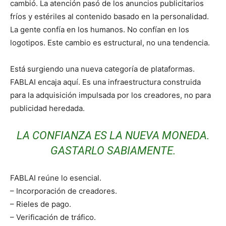
cambió. La atención pasó de los anuncios publicitarios
fríos y estériles al contenido basado en la personalidad.
La gente confía en los humanos. No confían en los
logotipos. Este cambio es estructural, no una tendencia.
Está surgiendo una nueva categoría de plataformas.
FABLAI encaja aquí. Es una infraestructura construida
para la adquisición impulsada por los creadores, no para
publicidad heredada.
LA CONFIANZA ES LA NUEVA MONEDA.
GASTARLO SABIAMENTE.
FABLAI reúne lo esencial.
– Incorporación de creadores.
– Rieles de pago.
– Verificación de tráfico.