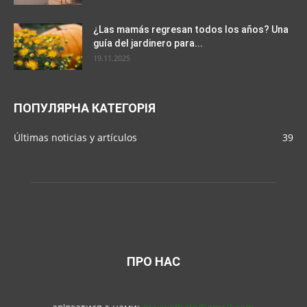
¿Las mamás regresan todos los años? Una
guía del jardinero para...
19.11.2025
ПОПУЛЯРНА КАТЕГОРІЯ
Últimas noticias y artículos
39
ПРО НАС