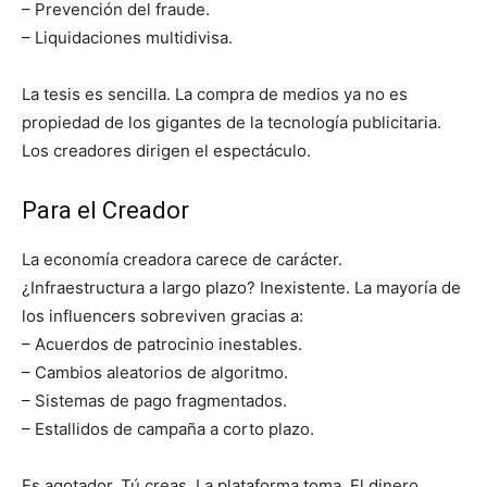
– Prevención del fraude.
– Liquidaciones multidivisa.
La tesis es sencilla. La compra de medios ya no es
propiedad de los gigantes de la tecnología publicitaria.
Los creadores dirigen el espectáculo.
Para el Creador
La economía creadora carece de carácter.
¿Infraestructura a largo plazo? Inexistente. La mayoría de
los influencers sobreviven gracias a:
– Acuerdos de patrocinio inestables.
– Cambios aleatorios de algoritmo.
– Sistemas de pago fragmentados.
– Estallidos de campaña a corto plazo.
Es agotador. Tú creas. La plataforma toma. El dinero