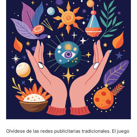
Olvídese de las redes publicitarias tradicionales. El juego