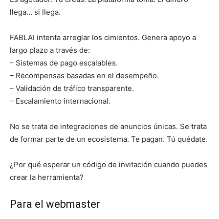
llega… si llega.
FABLAI intenta arreglar los cimientos. Genera apoyo a
largo plazo a través de:
– Sistemas de pago escalables.
– Recompensas basadas en el desempeño.
– Validación de tráfico transparente.
– Escalamiento internacional.
No se trata de integraciones de anuncios únicas. Se trata
de formar parte de un ecosistema. Te pagan. Tú quédate.
¿Por qué esperar un código de invitación cuando puedes
crear la herramienta?
Para el webmaster