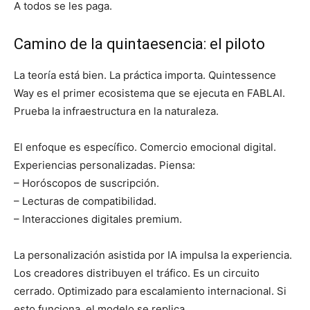
A todos se les paga.
Camino de la quintaesencia: el piloto
La teoría está bien. La práctica importa. Quintessence
Way es el primer ecosistema que se ejecuta en FABLAI.
Prueba la infraestructura en la naturaleza.
El enfoque es específico. Comercio emocional digital.
Experiencias personalizadas. Piensa:
– Horóscopos de suscripción.
– Lecturas de compatibilidad.
– Interacciones digitales premium.
La personalización asistida por IA impulsa la experiencia.
Los creadores distribuyen el tráfico. Es un circuito
cerrado. Optimizado para escalamiento internacional. Si
esto funciona, el modelo se replica.