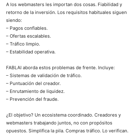
A los webmasters les importan dos cosas. Fiabilidad y
retorno de la inversión. Los requisitos habituales siguen
siendo:
– Pagos confiables.
– Ofertas escalables.
– Tráfico limpio.
– Estabilidad operativa.
FABLAI aborda estos problemas de frente. Incluye:
– Sistemas de validación de tráfico.
– Puntuación del creador.
– Enrutamiento de liquidez.
– Prevención del fraude.
¿El objetivo? Un ecosistema coordinado. Creadores y
webmasters trabajando juntos, no con propósitos
opuestos. Simplifica la pila. Compras tráfico. Lo verifican.