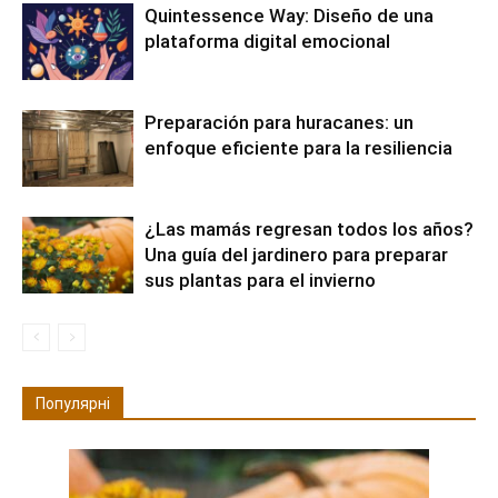
Quintessence Way: Diseño de una
plataforma digital emocional
Preparación para huracanes: un
enfoque eficiente para la resiliencia
¿Las mamás regresan todos los años?
Una guía del jardinero para preparar
sus plantas para el invierno
Популярні