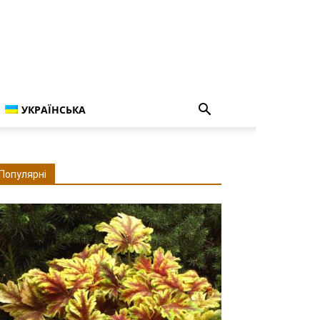
УКРАЇНСЬКА
Популярні