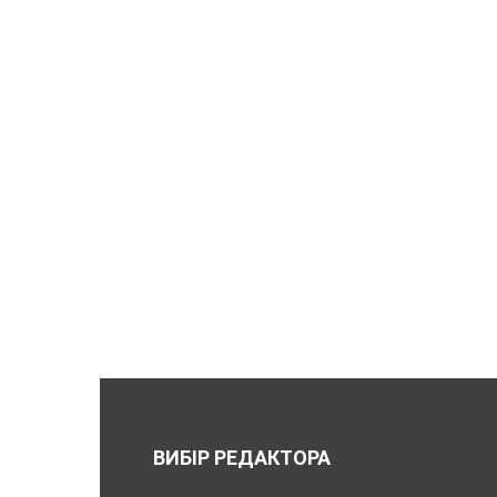
ВИБІР РЕДАКТОРА