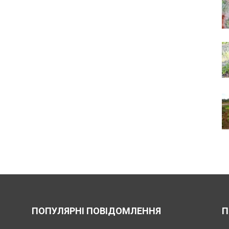
ПОПУЛЯРНІ ПОВІДОМЛЕННЯ
П