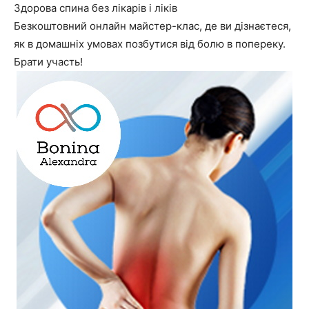
Здорова спина без лікарів і ліків
Безкоштовний онлайн майстер-клас, де ви дізнаєтеся,
як в домашніх умовах позбутися від болю в попереку.
Брати участь!