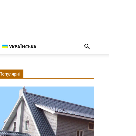
УКРАЇНСЬКА
Популярні