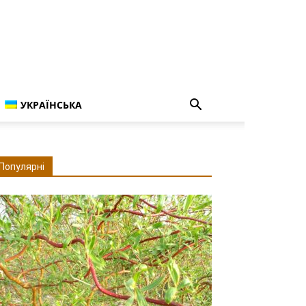
УКРАЇНСЬКА
Популярні