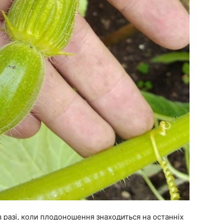
в разі, коли плодоношення знаходиться на останніх