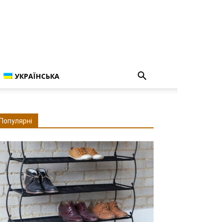
УКРАЇНСЬКА
Популярні