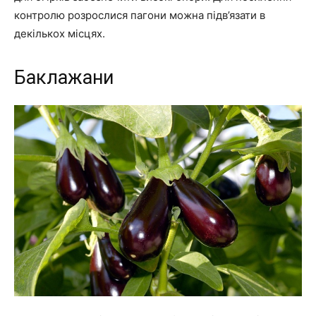
контролю розрослися пагони можна підв’язати в
декількох місцях.
Баклажани