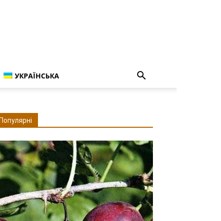
УКРАЇНСЬКА
Популярні