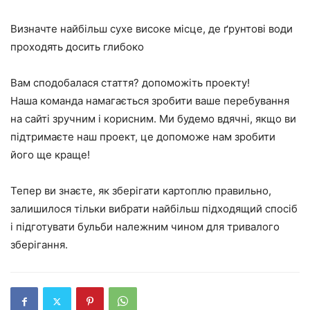
Визначте найбільш сухе високе місце, де ґрунтові води
проходять досить глибоко
Вам сподобалася стаття? допоможіть проекту!
Наша команда намагається зробити ваше перебування
на сайті зручним і корисним. Ми будемо вдячні, якщо ви
підтримаєте наш проект, це допоможе нам зробити
його ще краще!
Тепер ви знаєте, як зберігати картоплю правильно,
залишилося тільки вибрати найбільш підходящий спосіб
і підготувати бульби належним чином для тривалого
зберігання.