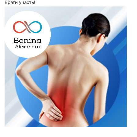
Брати участь!