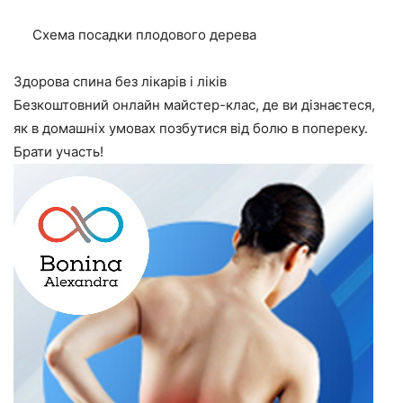
Схема посадки плодового дерева
Здорова спина без лікарів і ліків
Безкоштовний онлайн майстер-клас, де ви дізнаєтеся,
як в домашніх умовах позбутися від болю в попереку.
Брати участь!