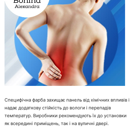
Специфічна фарба захищає панель від хімічних впливів і
надає додаткову стійкість до вологи і перепадів
температур. Виробники рекомендують їх до установки
як всередині приміщень, так і на вуличні двері.