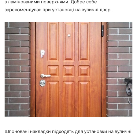
з ламінованими поверхнями. Добре себе
зарекомендував при установці на вуличні двері.
Шпоновані накладки підходять для установки на вуличні