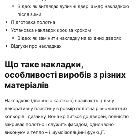
Відео: як виглядає вуличні двері з мдф накладкою
після зими
Підготовка полотна
Установка накладок крок за кроком
Відео: як замінити накладку на вхідних дверях
Відгуки про накладках
Що таке накладки,
особливості виробів з різних
матеріалів
Накладкою (дверною карткою) називають цільну
декоративну пластину в розмір полотна різноманітних
кольорів і дизайну. Вона кріпиться до дверей, повністю
закриває полотно і служить фасадом, одночасно
виконуючи тепло – і шумоізоляційні функції.