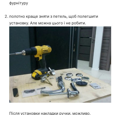
фурнітуру
полотно краще зняти з петель, щоб полегшити
установку. Але можна цього і не робити.
Після установки накладки ручки, можливо,