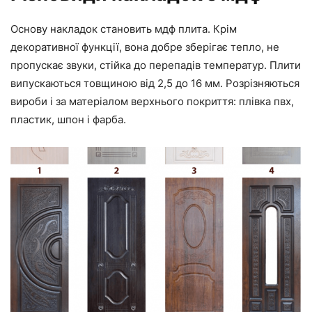
Основу накладок становить мдф плита. Крім
декоративної функції, вона добре зберігає тепло, не
пропускає звуки, стійка до перепадів температур. Плити
випускаються товщиною від 2,5 до 16 мм. Розрізняються
вироби і за матеріалом верхнього покриття: плівка пвх,
пластик, шпон і фарба.