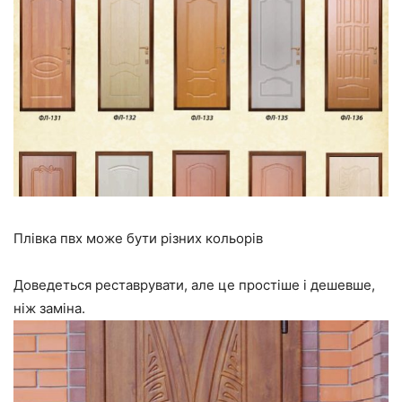
Плівка пвх може бути різних кольорів
Доведеться реставрувати, але це простіше і дешевше,
ніж заміна.