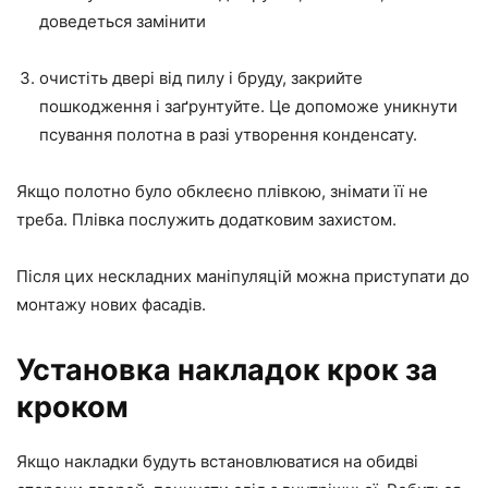
доведеться замінити
очистіть двері від пилу і бруду, закрийте
пошкодження і заґрунтуйте. Це допоможе уникнути
псування полотна в разі утворення конденсату.
Якщо полотно було обклеєно плівкою, знімати її не
треба. Плівка послужить додатковим захистом.
Після цих нескладних маніпуляцій можна приступати до
монтажу нових фасадів.
Установка накладок крок за
кроком
Якщо накладки будуть встановлюватися на обидві