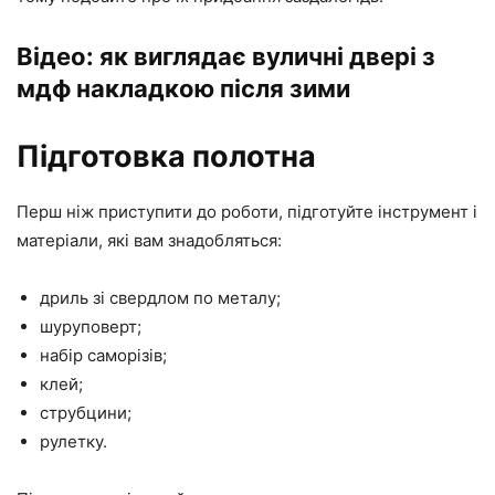
Відео: як виглядає вуличні двері з
мдф накладкою після зими
Підготовка полотна
Перш ніж приступити до роботи, підготуйте інструмент і
матеріали, які вам знадобляться:
дриль зі свердлом по металу;
шуруповерт;
набір саморізів;
клей;
струбцини;
рулетку.