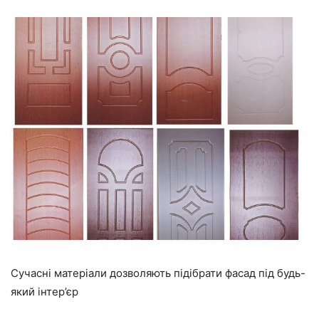
Сучасні матеріали дозволяють підібрати фасад під будь-
який інтер’єр