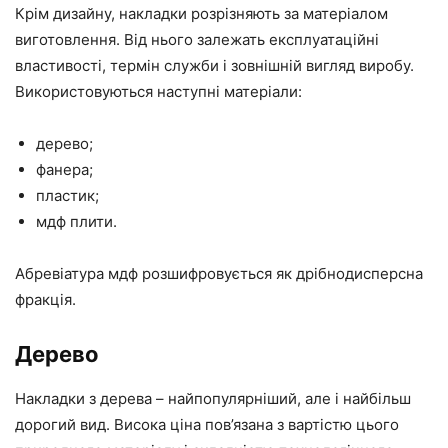
Крім дизайну, накладки розрізняють за матеріалом
виготовлення. Від нього залежать експлуатаційні
властивості, термін служби і зовнішній вигляд виробу.
Використовуються наступні матеріали:
дерево;
фанера;
пластик;
мдф плити.
Абревіатура мдф розшифровується як дрібнодисперсна
фракція.
Дерево
Накладки з дерева – найпопулярніший, але і найбільш
дорогий вид. Висока ціна пов’язана з вартістю цього