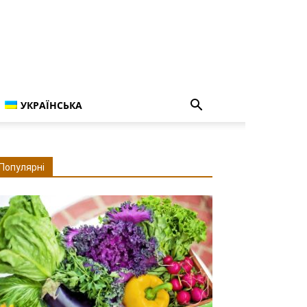
УКРАЇНСЬКА
Популярні