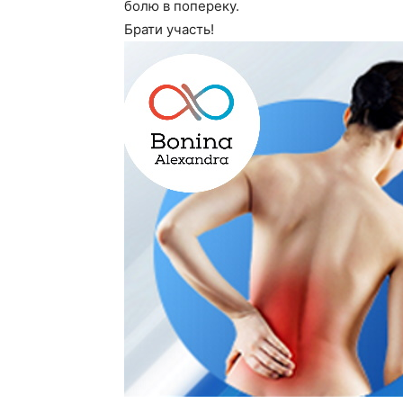
болю в попереку.
Брати участь!