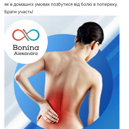
як в домашніх умовах позбутися від болю в попереку.
Брати участь!