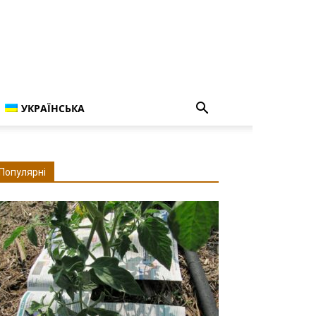
УКРАЇНСЬКА
Популярні