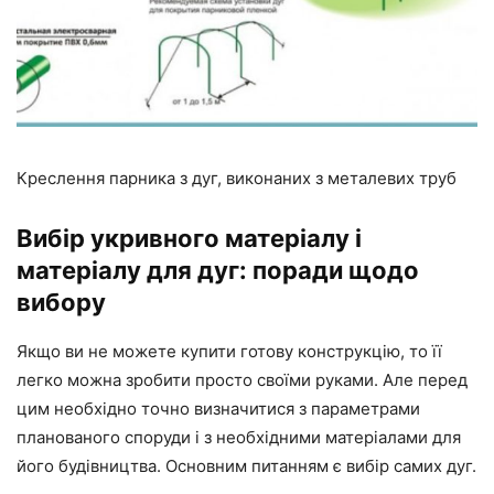
Креслення парника з дуг, виконаних з металевих труб
Вибір укривного матеріалу і
матеріалу для дуг: поради щодо
вибору
Якщо ви не можете купити готову конструкцію, то її
легко можна зробити просто своїми руками. Але перед
цим необхідно точно визначитися з параметрами
планованого споруди і з необхідними матеріалами для
його будівництва. Основним питанням є вибір самих дуг.