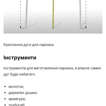
Креслення дуги для парника
Інструменти
Інструментів для виготовлення парника, а власне самих
дуг буде небагато.
молоток;
дерев’яні дошки;
арматура;
трубогиб.