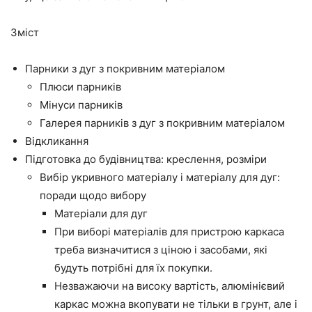
Зміст
Парники з дуг з покривним матеріалом
Плюси парників
Мінуси парників
Галерея парників з дуг з покривним матеріалом
Відкликання
Підготовка до будівництва: креслення, розміри
Вибір укривного матеріалу і матеріалу для дуг:
поради щодо вибору
Матеріали для дуг
При виборі матеріалів для пристрою каркаса
треба визначитися з ціною і засобами, які
будуть потрібні для їх покупки.
Незважаючи на високу вартість, алюмінієвий
каркас можна вкопувати не тільки в грунт, але і