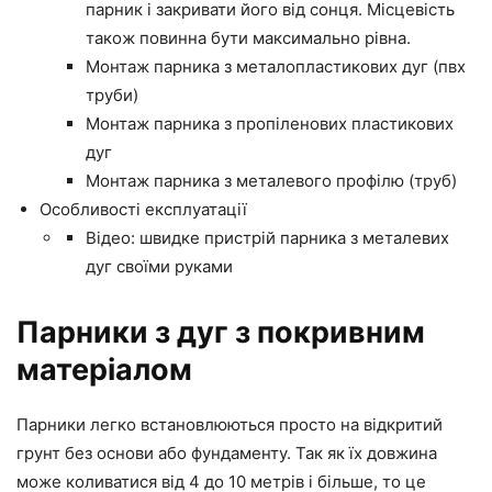
парник і закривати його від сонця. Місцевість
також повинна бути максимально рівна.
Монтаж парника з металопластикових дуг (пвх
труби)
Монтаж парника з пропіленових пластикових
дуг
Монтаж парника з металевого профілю (труб)
Особливості експлуатації
Відео: швидке пристрій парника з металевих
дуг своїми руками
Парники з дуг з покривним
матеріалом
Парники легко встановлюються просто на відкритий
грунт без основи або фундаменту. Так як їх довжина
може коливатися від 4 до 10 метрів і більше, то це