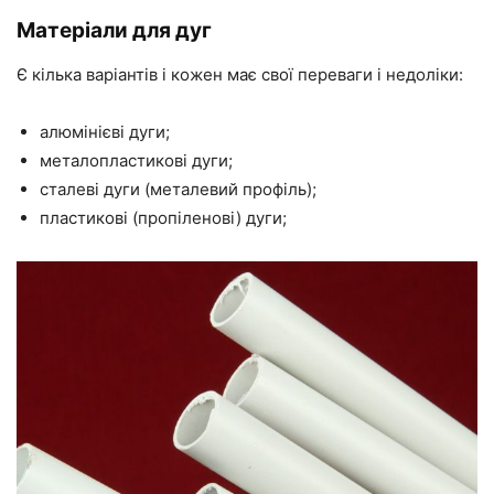
Матеріали для дуг
Є кілька варіантів і кожен має свої переваги і недоліки:
алюмінієві дуги;
металопластикові дуги;
сталеві дуги (металевий профіль);
пластикові (пропіленові) дуги;