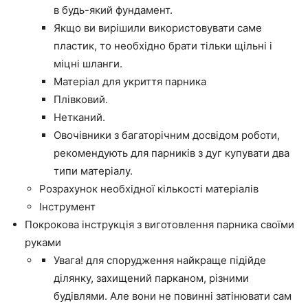
в будь-який фундамент.
Якщо ви вирішили використовувати саме
пластик, то необхідно брати тільки щільні і
міцні шланги.
Матеріал для укриття парника
Плівковий.
Нетканий.
Овочівники з багаторічним досвідом роботи,
рекомендують для парників з дуг купувати два
типи матеріалу.
Розрахунок необхідної кількості матеріалів
Інструмент
Покрокова інструкція з виготовлення парника своїми
руками
Увага! для спорудження найкраще підійде
ділянку, захищений парканом, різними
будівлями. Але вони не повинні затінювати сам