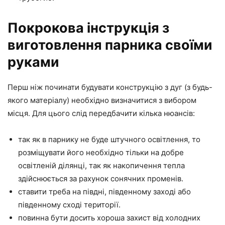
Покрокова інструкція з
виготовлення парника своїми
руками
Перш ніж починати будувати конструкцію з дуг (з будь-
якого матеріалу) необхідно визначитися з вибором
місця. Для цього слід передбачити кілька нюансів:
так як в парнику не буде штучного освітлення, то
розміщувати його необхідно тільки на добре
освітленій ділянці, так як накопичення тепла
здійснюється за рахунок сонячних променів.
ставити треба на півдні, південному заході або
південному сході території.
повинна бути досить хороша захист від холодних