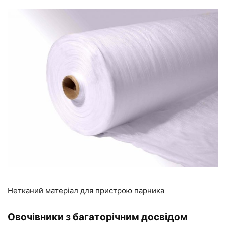
Нетканий матеріал для пристрою парника
Овочівники з багаторічним досвідом