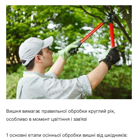
Вишня вимагає правильної обробки круглий рік,
особливо в момент цвітіння і зав’язі
1 основні етапи осінньої обробки вишні від шкідників: