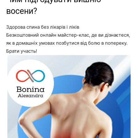
восени?
Здорова спина без лікарів і ліків
Безкоштовний онлайн майстер-клас, де ви дізнаєтеся,
як в домашніх умовах позбутися від болю в попереку.
Брати участь!