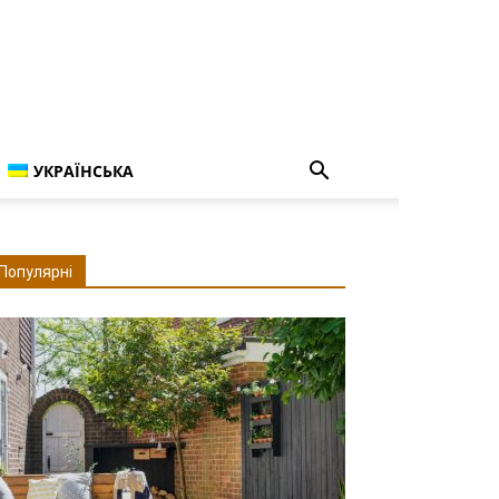
УКРАЇНСЬКА
Популярні