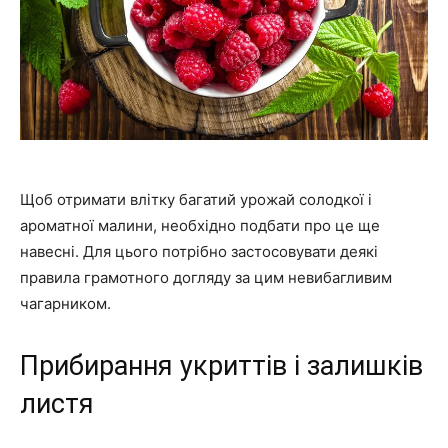
Щоб отримати влітку багатий урожай солодкої і
ароматної малини, необхідно подбати про це ще
навесні. Для цього потрібно застосовувати деякі
правила грамотного догляду за цим невибагливим
чагарником.
Прибирання укриттів і залишків
листя