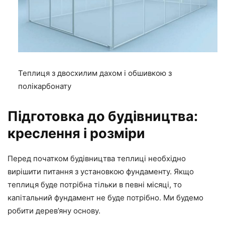
Теплиця з двосхилим дахом і обшивкою з
полікарбонату
Підготовка до будівництва:
креслення і розміри
Перед початком будівництва теплиці необхідно
вирішити питання з установкою фундаменту. Якщо
теплиця буде потрібна тільки в певні місяці, то
капітальний фундамент не буде потрібно. Ми будемо
робити дерев’яну основу.