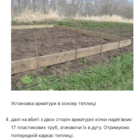
Установка арматури в основу теплиці
далі на вбиті з двох сторін арматурні кілки надягаємо
17 пластикових труб, згинаючи їх в дугу. Отримуємо
попередній каркас теплиці.