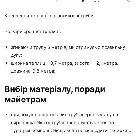
Креслення теплиці з пластикової труби
Розміри арочної теплиці:
згинаючи трубу 6 метрів, ми отримуємо правильну
дугу;
ширина теплиці -3,7 метра, висота — 2,1 метра,
довжина-9,8 метра;
Вибір матеріалу, поради
майстрам
при покупці пластикових труб зверніть увагу на
виробника. Якісні труби пропонують чеські та
турецькі компанії. Якщо хочете заощадити, то можна