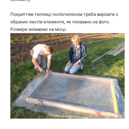
Покриттям теплиці поліетиленом треба вирізати з
обраних листів елементи, як показано на фото.
Розміри знімаємо на місці.