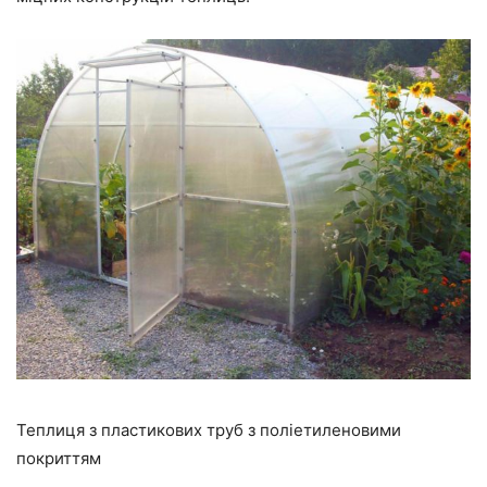
Теплиця з пластикових труб з поліетиленовими
покриттям