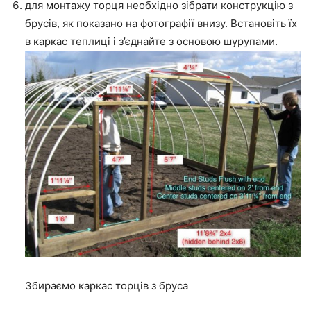
для монтажу торця необхідно зібрати конструкцію з
брусів, як показано на фотографії внизу. Встановіть їх
в каркас теплиці і з’єднайте з основою шурупами.
Збираємо каркас торців з бруса