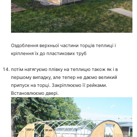
Оздоблення верхньої частини торців теплиці і
кріплення їх до пластикових труб
потім натягуємо плівку на теплицю також як і в
першому випадку, але тепер не даємо великий
припуск на торці. Закріплюємо її рейками.
Встановлюємо двері.