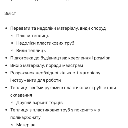
Зміст
Переваги та недоліки матеріалу, види споруд
Плюси теплиць
Недоліки пластикових труб
Види теплиць
Підготовка до будівництва: креслення і розміри
Вибір матеріалу, поради майстрам
Розрахунок необхідної кількості матеріалу і
інструменти для роботи
Теплиця своїми руками з пластикових труб: етапи
складання
Другий варіант торців
Теплиця з пластикових труб з покриттям з
полікарбонату
Матеріал