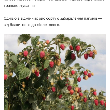
транспортування.
Однією з відмінних рис сорту є забарвлення пагонів —
від блакитного до фіолетового.