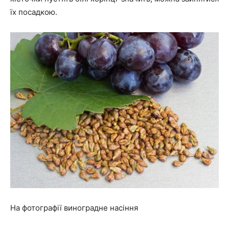
їх посадкою.
На фотографії виноградне насіння