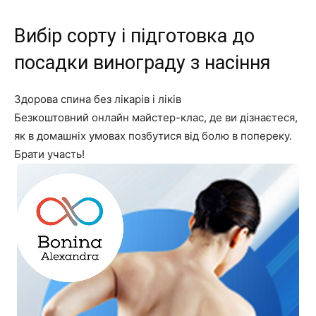
Вибір сорту і підготовка до
посадки винограду з насіння
Здорова спина без лікарів і ліків
Безкоштовний онлайн майстер-клас, де ви дізнаєтеся,
як в домашніх умовах позбутися від болю в попереку.
Брати участь!